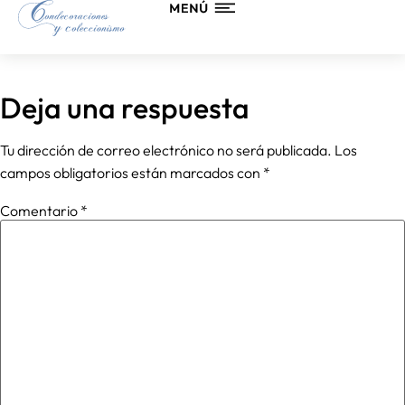
Teléfono
Deja una respuesta
Tu dirección de correo electrónico no será publicada.
Los
campos obligatorios están marcados con
*
Comentario
*