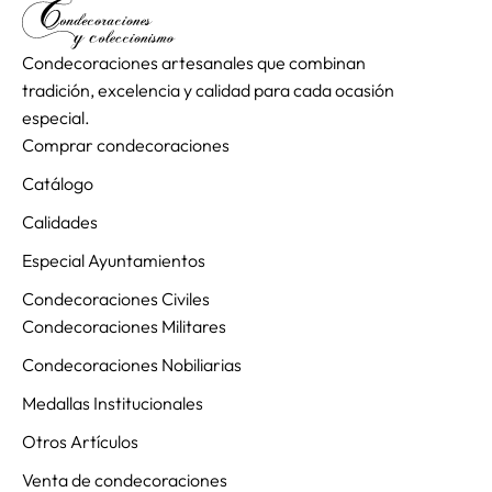
Condecoraciones artesanales que combinan
tradición, excelencia y calidad para cada ocasión
especial.
Comprar condecoraciones
Catálogo
Calidades
Especial Ayuntamientos
Condecoraciones Civiles
Condecoraciones Militares
Condecoraciones Nobiliarias
Medallas Institucionales
Otros Artículos
Venta de condecoraciones