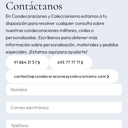
Contáctanos
En Condecoraciones y Coleccionismo estamos a tu
disposición para resolver cualquier consulta sobre
nuestras condecoraciones militares, civiles o
personalizadas. Escríbenos para obtener más
información sobre personalización, materiales y pedidos
especiales. ¡Estamos aquí para ayudarte!
91 884 31 57
693 77 77 71
contacto@condecoracionesycoleccionismo.com