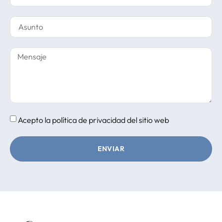
Acepto la
política de privacidad
del sitio web
ENVIAR