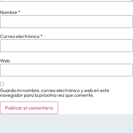
Nombre
*
Correo electrónico
*
Web
Guarda mi nombre, correo electrónico y web en este
navegador para la próxima vez que comente.