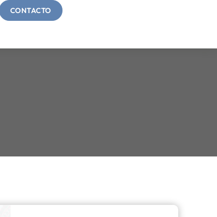
CONTACTO