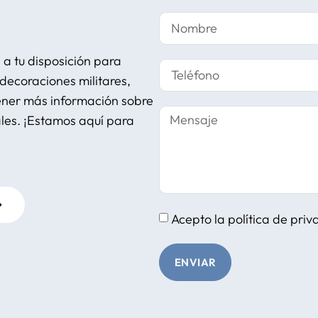
a tu disposición para
decoraciones militares,
tener más información sobre
ales. ¡Estamos aquí para
Acepto la
política de pri
ENVIAR