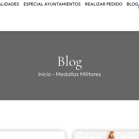
ALIDADES
ESPECIAL AYUNTAMIENTOS
REALIZAR PEDIDO
BLOG
Blog
Inicio
-
Medallas Militares