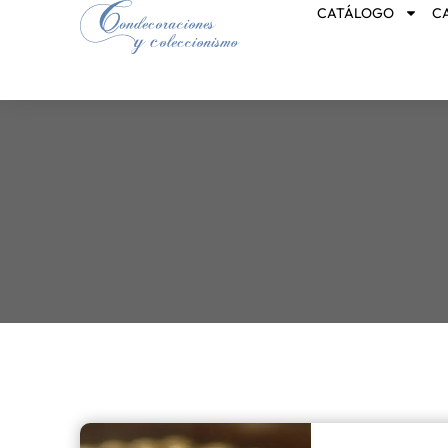
CATÁLOGO
C