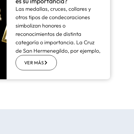
es su importancia?
Las medallas, cruces, collares y
otros tipos de condecoraciones
simbolizan honores o
reconocimientos de distinta
categoría o importancia. La Cruz
de San Hermenegildo, por ejemplo,
VER MÁS