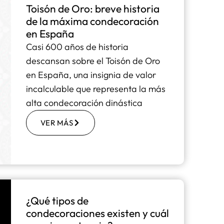
Toisón de Oro: breve historia
de la máxima condecoración
en España
Casi 600 años de historia
descansan sobre el Toisón de Oro
en España, una insignia de valor
incalculable que representa la más
alta condecoración dinástica
VER MÁS
¿Qué tipos de
condecoraciones existen y cuál