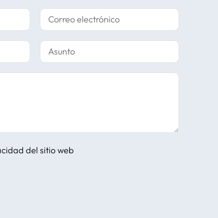
vacidad
del sitio web